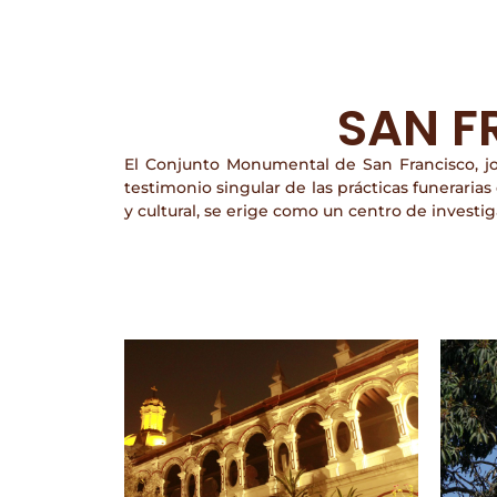
SAN F
El Conjunto Monumental de San Francisco, joy
testimonio singular de las prácticas funerarias
y cultural, se erige como un centro de investig