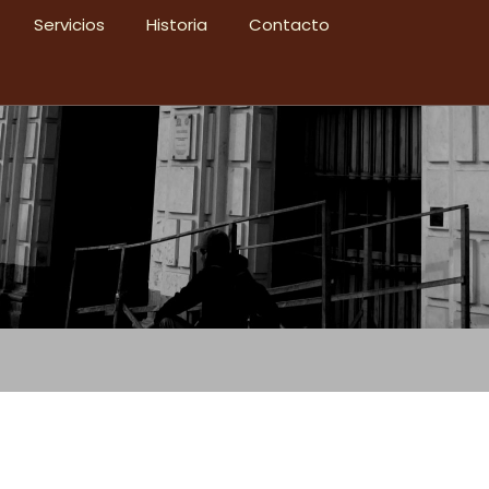
Servicios
Historia
Contacto