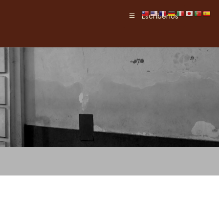
Escríbenos