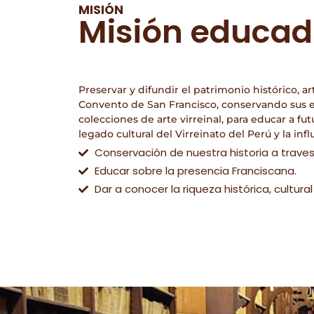
MISIÓN
Misión educad
Preservar y difundir el patrimonio histórico, art
Convento de San Francisco, conservando sus 
colecciones de arte virreinal, para educar a fu
legado cultural del Virreinato del Perú y la infl
Conservación de nuestra historia a traves
Educar sobre la presencia Franciscana.
Dar a conocer la riqueza histórica, cultural 