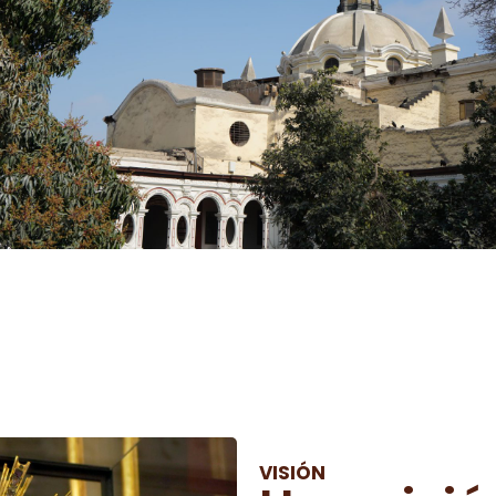
VISIÓN