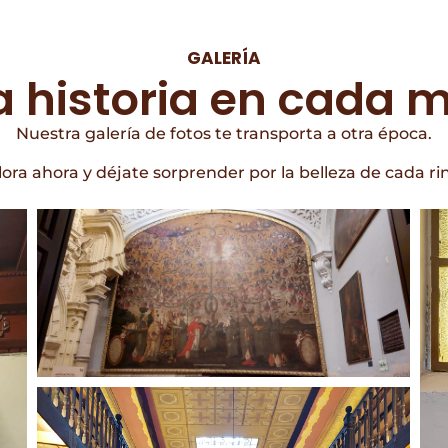
GALERÍA
la historia en cada m
Nuestra galería de fotos te transporta a otra época.
lora ahora y déjate sorprender por la belleza de cada ri