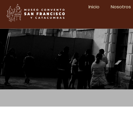
Inicio
Nosotros